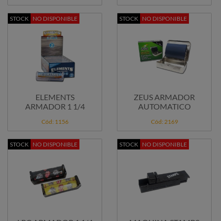
STOCK
NO DISPONIBLE
STOCK
NO DISPONIBLE
ELEMENTS
ZEUS ARMADOR
ARMADOR 1 1/4
AUTOMATICO
Cód: 1156
Cód: 2169
STOCK
NO DISPONIBLE
STOCK
NO DISPONIBLE