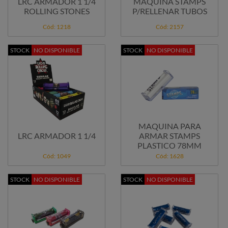
LRC ARMADOR 1 1/4
MAQUINA STAMPS
ROLLING STONES
P/RELLENAR TUBOS
Cód: 1218
Cód: 2157
STOCK
NO DISPONIBLE
STOCK
NO DISPONIBLE
MAQUINA PARA
LRC ARMADOR 1 1/4
ARMAR STAMPS
PLASTICO 78MM
Cód: 1049
Cód: 1628
STOCK
NO DISPONIBLE
STOCK
NO DISPONIBLE