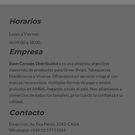
Horarios
Lunes a Viernes:
de 09:00 a 18:00.
Empresa
Buen Consejo Distribuidora
es una empresa argentina
mayorista de productos para Grow Shops, Tabaquerías,
Maxikioscos y Viveros. Ofrecemos un servicio integral con
marcas reconocidas, múltiples formas de pago y envíos
gratuitos en AMBA, llegando a todo el país. Nos adaptamos a
comercios de todos los tamaños, priorizando la confianza y la
calidad.
Contacto
Dirección: Av. Eva Perón 3343, CABA
Whatsapp: +549 11 57731064