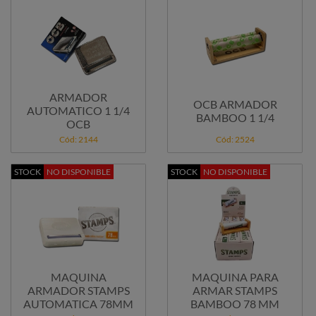
ARMADOR
OCB ARMADOR
AUTOMATICO 1 1/4
BAMBOO 1 1/4
OCB
Cód: 2144
Cód: 2524
STOCK
NO DISPONIBLE
STOCK
NO DISPONIBLE
MAQUINA
MAQUINA PARA
ARMADOR STAMPS
ARMAR STAMPS
AUTOMATICA 78MM
BAMBOO 78 MM