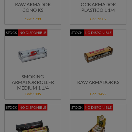
RAW ARMADOR
OCB ARMADOR
CONO KS
PLASTICO 1 1/4
Cód: 1733
Cód: 2389
STOCK
NO DISPONIBLE
STOCK
NO DISPONIBLE
SMOKING
ARMADOR ROLLER
RAW ARMADOR KS
MEDIUM 1 1/4
Cód: 1885
Cód: 1492
STOCK
NO DISPONIBLE
STOCK
NO DISPONIBLE