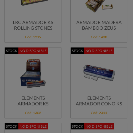
LRC ARMADOR KS
ARMADOR MADERA
ROLLING STONES
BAMBOO ZEUS
Cód: 1219
Cód: 1438
STOCK
NO DISPONIBLE
STOCK
NO DISPONIBLE
ELEMENTS
ELEMENTS
ARMADOR KS
ARMADOR CONO KS
Cód: 1308
Cód: 2344
STOCK
NO DISPONIBLE
STOCK
NO DISPONIBLE