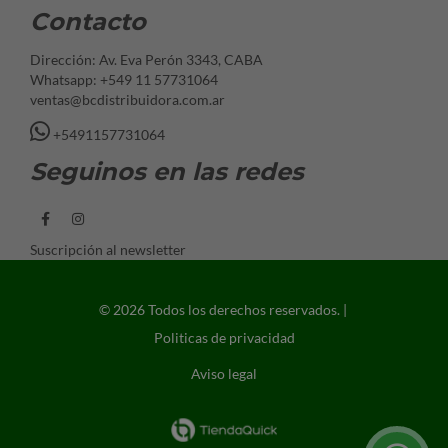
Contacto
Dirección: Av. Eva Perón 3343, CABA
Whatsapp: +549 11 57731064
ventas@bcdistribuidora.com.ar
+5491157731064
Seguinos en las redes
Suscripción al newsletter
© 2026 Todos los derechos reservados. |
Politicas de privacidad
Aviso legal