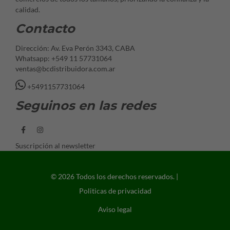
calidad.
Contacto
Dirección: Av. Eva Perón 3343, CABA
Whatsapp: +549 11 57731064
ventas@bcdistribuidora.com.ar
+5491157731064
Seguinos en las redes
Suscripción al newsletter
© 2026 Todos los derechos reservados. |
Politicas de privacidad
Aviso legal