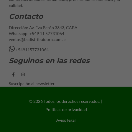
calidad.
Contacto
Dirección: Av. Eva Perón 3343, CABA
Whatsapp: +549 11 57731064
ventas@bcdistribuidora.com.ar
+5491157731064
Seguinos en las redes
Suscripción al newsletter
© 2026 Todos los derechos reservados. |
Politicas de privacidad
Aviso legal