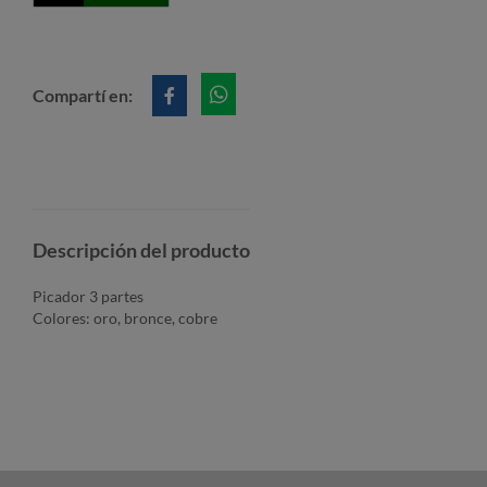
Compartí en:
Descripción del producto
Picador 3 partes
Colores: oro, bronce, cobre