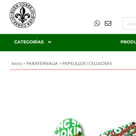
CATEGORÍAS
PROD
Inicio
>
PARAFERNALIA
>
PAPELILLOS | CELULOSAS