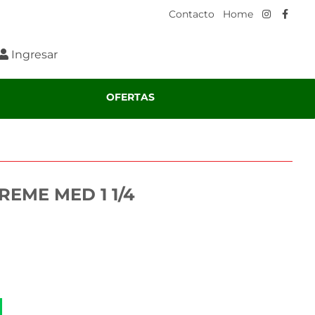
Contacto
|
Home
|
Ingresar
OFERTAS
EME MED 1 1/4