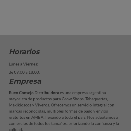
Horarios
Lunes a Viernes:
de 09:00 a 18:00.
Empresa
Buen Consejo Distribuidora
es una empresa argentina
mayorista de productos para Grow Shops, Tabaquerías,
Maxikioscos y Viveros. Ofrecemos un servicio integral con
marcas reconocidas, múltiples formas de pago y envíos
gratuitos en AMBA, llegando a todo el país. Nos adaptamos a
comercios de todos los tamaños, priorizando la confianza y la
calidad.