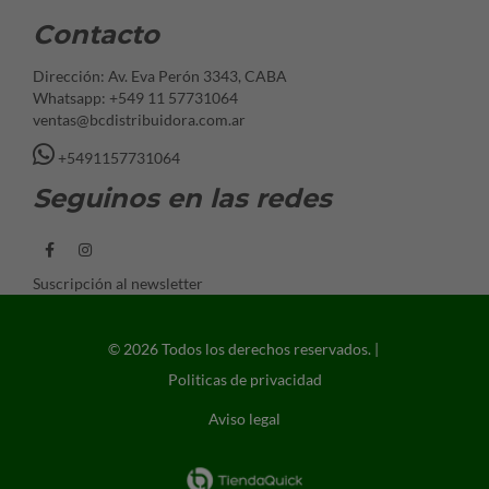
Contacto
Dirección: Av. Eva Perón 3343, CABA
Whatsapp: +549 11 57731064
ventas@bcdistribuidora.com.ar
+5491157731064
Seguinos en las redes
Suscripción al newsletter
© 2026 Todos los derechos reservados. |
Politicas de privacidad
Aviso legal