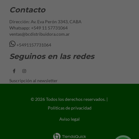
Contacto
Dirección: Av. Eva Perón 3343, CABA
Whatsapp: +549 11 57731064
ventas@bcdistribuidora.com.ar
+5491157731064
Seguinos en las redes
Suscripción al newsletter
© 2026 Todos los derechos reservados. |
Politicas de privacidad
Aviso legal