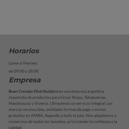
Horarios
Lunes a Viernes:
de 09:00 a 18:00.
Empresa
Buen Consejo Distribuidora
es una empresa argentina
mayorista de productos para Grow Shops, Tabaquerías,
Maxikioscos y Viveros. Ofrecemos un servicio integral con
marcas reconocidas, múltiples formas de pago y envíos
gratuitos en AMBA, llegando a todo el país. Nos adaptamos a
comercios de todos los tamaños, priorizando la confianza y la
calidad.